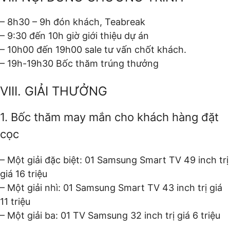
– 8h30 – 9h đón khách, Teabreak
– 9:30 đến 10h giờ giới thiệu dự án
– 10h00 đến 19h00 sale tư vấn chốt khách.
– 19h-19h30 Bốc thăm trúng thưởng
VIII. GIẢI THƯỞNG
1. Bốc thăm may mắn cho khách hàng đặt
cọc
– Một giải đặc biệt: 01 Samsung Smart TV 49 inch trị
giá 16 triệu
– Một giải nhì: 01 Samsung Smart TV 43 inch trị giá
11 triệu
– Một giải ba: 01 TV Samsung 32 inch trị giá 6 triệu