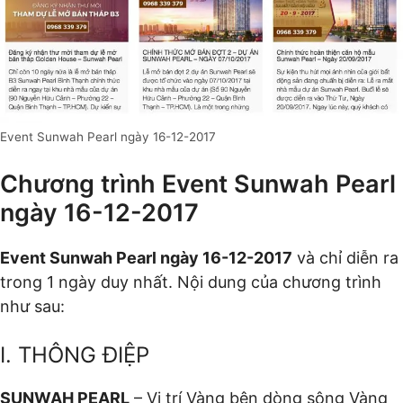
Event Sunwah Pearl ngày 16-12-2017
Chương trình Event Sunwah Pearl
ngày 16-12-2017
Event Sunwah Pearl ngày 16-12-2017
và chỉ diễn ra
trong 1 ngày duy nhất. Nội dung của chương trình
như sau:
I. THÔNG ĐIỆP
SUNWAH PEARL
– Vị trí Vàng bên dòng sông Vàng