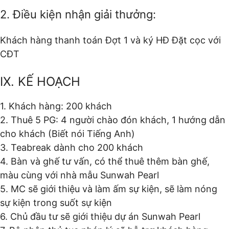
2. Điều kiện nhận giải thưởng:
Khách hàng thanh toán Đợt 1 và ký HĐ Đặt cọc với
CĐT
IX. KẾ HOẠCH
1. Khách hàng: 200 khách
2. Thuê 5 PG: 4 người chào đón khách, 1 hướng dẫn
cho khách (Biết nói Tiếng Anh)
3. Teabreak dành cho 200 khách
4. Bàn và ghế tư vấn, có thể thuê thêm bàn ghế,
màu cùng với nhà mẫu Sunwah Pearl
5. MC sẽ giới thiệu và làm ấm sự kiện, sẽ làm nóng
sự kiện trong suốt sự kiện
6. Chủ đầu tư sẽ giới thiệu dự án Sunwah Pearl