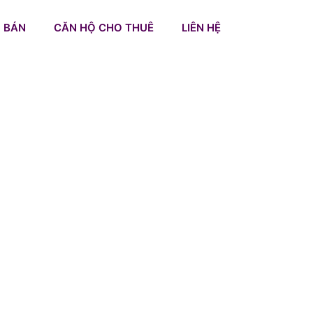
 BÁN
CĂN HỘ CHO THUÊ
LIÊN HỆ