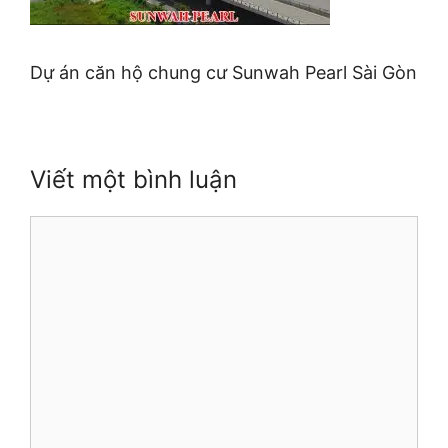
Dự án căn hộ chung cư Sunwah Pearl Sài Gòn
Viết một bình luận
Bình
luận