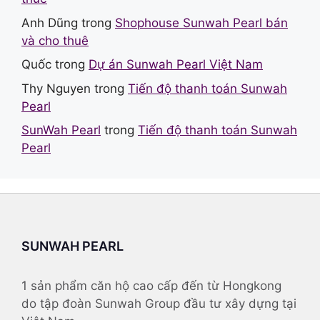
Anh Dũng
trong
Shophouse Sunwah Pearl bán
và cho thuê
Quốc
trong
Dự án Sunwah Pearl Việt Nam
Thy Nguyen
trong
Tiến độ thanh toán Sunwah
Pearl
SunWah Pearl
trong
Tiến độ thanh toán Sunwah
Pearl
SUNWAH PEARL
1 sản phẩm căn hộ cao cấp đến từ Hongkong
do tập đoàn Sunwah Group đầu tư xây dựng tại