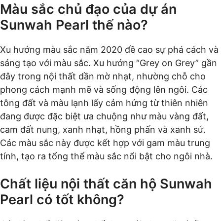
Màu sắc chủ đạo của dự án
Sunwah Pearl thế nào?
Xu hướng màu sắc năm 2020 đề cao sự phá cách và
sáng tạo với màu sắc. Xu hướng “Grey on Grey” gần
đây trong nội thất dần mờ nhạt, nhường chỗ cho
phong cách mạnh mẽ và sống động lên ngôi. Các
tông đất và màu lạnh lấy cảm hứng từ thiên nhiên
đang được đặc biệt ưa chuộng như màu vàng đất,
cam đất nung, xanh nhạt, hồng phấn và xanh sứ.
Các màu sắc này được kết hợp với gam màu trung
tính, tạo ra tổng thể màu sắc nổi bật cho ngôi nhà.
Chất liệu nội thất căn hộ Sunwah
Pearl có tốt không?