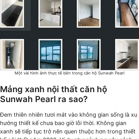
Một vài hình ảnh thực tế bên trong căn hộ Sunwah Pearl
Mảng xanh nội thất căn hộ
Sunwah Pearl ra sao?
Đem thiên nhiên tươi mát vào không gian sống là xu
hướng thiết kế chưa bao giờ lỗi thời. Không gian
xanh sẽ tiếp tục trở nên quen thuộc hơn trong thiết