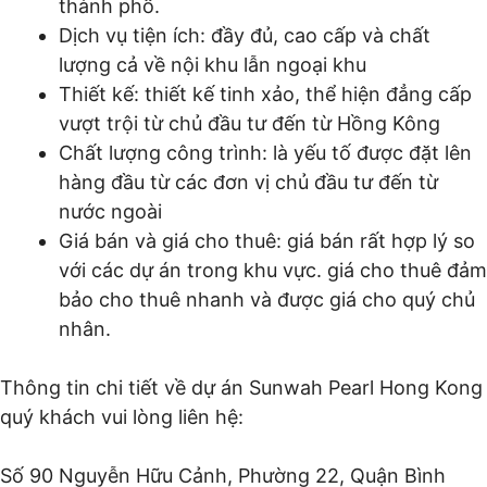
thành phố.
Dịch vụ tiện ích: đầy đủ, cao cấp và chất
lượng cả về nội khu lẫn ngoại khu
Thiết kế: thiết kế tinh xảo, thể hiện đẳng cấp
vượt trội từ chủ đầu tư đến từ Hồng Kông
Chất lượng công trình: là yếu tố được đặt lên
hàng đầu từ các đơn vị chủ đầu tư đến từ
nước ngoài
Giá bán và giá cho thuê: giá bán rất hợp lý so
với các dự án trong khu vực. giá cho thuê đảm
bảo cho thuê nhanh và được giá cho quý chủ
nhân.
Thông tin chi tiết về dự án Sunwah Pearl Hong Kong
quý khách vui lòng liên hệ:
Số 90 Nguyễn Hữu Cảnh, Phường 22, Quận Bình