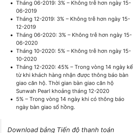
Tháng 06-2019: 3% – Không trễ hơn ngày 15-
06-2019
Tháng 12-2019: 3% – Không trễ hơn ngày 15-
12-2019
Tháng 06-2020: 3% – Không trễ hơn ngày 15-
06-2020
Tháng 10-2020: 5% – Không trễ hơn ngày 15-
10-2020
Tháng 12-2020: 45% – Trong vòng 14 ngày kể
từ khi khách hàng nhận được thông báo bàn
giao căn hộ. Thời gian bàn giao căn hộ
Sunwah Pearl khoảng tháng 12-2020
5% – Trong vòng 14 ngày khi có thông báo
ngày bàn giao sổ hồng.
Download bảng Tiến độ thanh toán