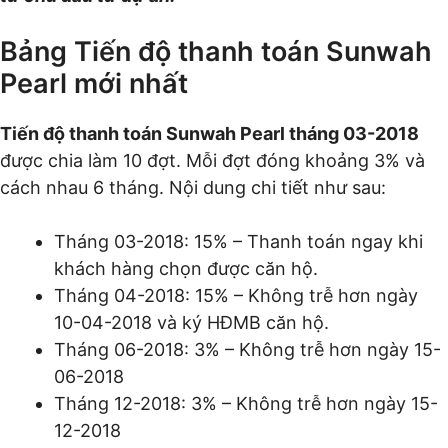
Bảng Tiến độ thanh toán Sunwah
Pearl mới nhất
Tiến độ thanh toán Sunwah Pearl tháng 03-2018
được chia làm 10 đợt. Mỗi đợt đóng khoảng 3% và
cách nhau 6 tháng. Nội dung chi tiết như sau:
Tháng 03-2018: 15% – Thanh toán ngay khi
khách hàng chọn được căn hộ.
Tháng 04-2018: 15% – Không trễ hơn ngày
10-04-2018 và ký HĐMB căn hộ.
Tháng 06-2018: 3% – Không trễ hơn ngày 15-
06-2018
Tháng 12-2018: 3% – Không trễ hơn ngày 15-
12-2018