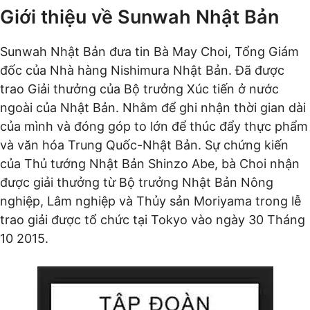
Giới thiệu về Sunwah Nhật Bản
Sunwah Nhật Bản đưa tin Bà May Choi, Tổng Giám
đốc của Nhà hàng Nishimura Nhật Bản. Đã được
trao Giải thưởng của Bộ trưởng Xúc tiến ở nước
ngoài của Nhật Bản. Nhằm để ghi nhận thời gian dài
của mình và đóng góp to lớn để thúc đẩy thực phẩm
và văn hóa Trung Quốc-Nhật Bản. Sự chứng kiến
của Thủ tướng Nhật Bản Shinzo Abe, bà Choi nhận
được giải thưởng từ Bộ trưởng Nhật Bản Nông
nghiệp, Lâm nghiệp và Thủy sản Moriyama trong lễ
trao giải được tổ chức tại Tokyo vào ngày 30 Tháng
10 2015.